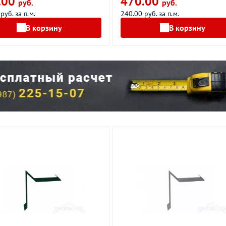
.00
470.00
руб.
руб.
руб. за п.м.
240.00 руб. за п.м.
В корзину
В корзину