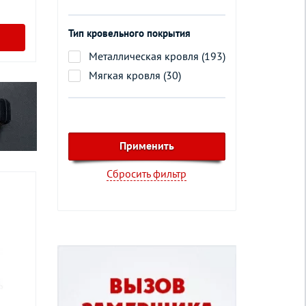
Тип кровельного покрытия
Металлическая кровля (193)
Мягкая кровля (30)
Сбросить фильтр