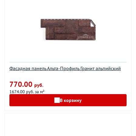
Фасадная панель Альта-Профиль Гранит альпийский
770.00
руб.
1674.00 руб. за м²
В корзину