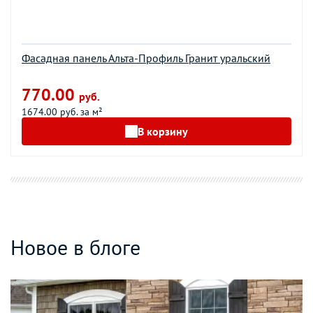
Фасадная панель Альта-Профиль Гранит уральский
770.00
руб.
1674.00 руб. за м²
В корзину
Новое в блоге