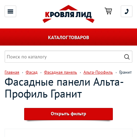
КАТАЛОГ ТОВАРОВ
Главная
Фасад
Фасадная панель
Альта-Профиль
Гранит
Фасадные панели Альта-
Профиль Гранит
Открыть фильтр