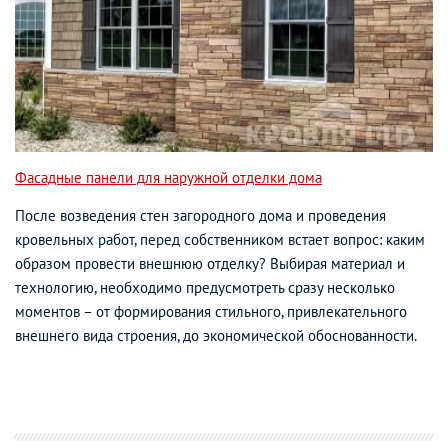
Фасадные панели для наружной отделки дома
После возведения стен загородного дома и проведения
кровельных работ, перед собственником встает вопрос: каким
образом провести внешнюю отделку? Выбирая материал и
технологию, необходимо предусмотреть сразу несколько
моментов – от формирования стильного, привлекательного
внешнего вида строения, до экономической обоснованности.