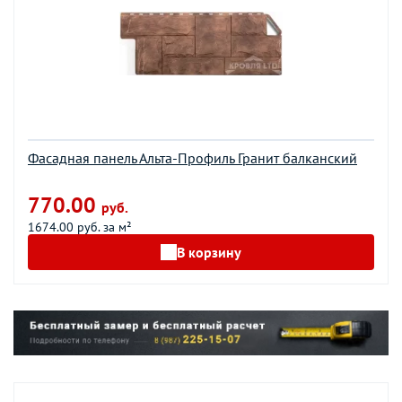
Фасадная панель Альта-Профиль Гранит балканский
770.00
руб.
1674.00 руб. за м²
В корзину