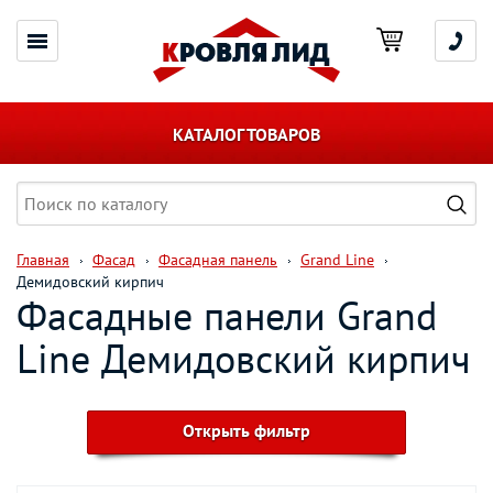
КАТАЛОГ ТОВАРОВ
Главная
Фасад
Фасадная панель
Grand Line
Демидовский кирпич
Фасадные панели Grand
Line Демидовский кирпич
Открыть фильтр