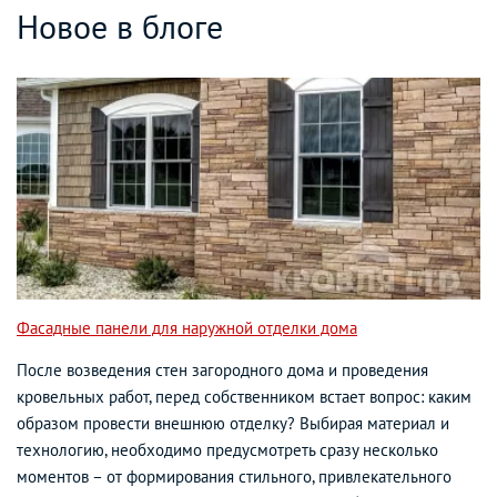
Новое в блоге
Фасадные панели для наружной отделки дома
После возведения стен загородного дома и проведения
кровельных работ, перед собственником встает вопрос: каким
образом провести внешнюю отделку? Выбирая материал и
технологию, необходимо предусмотреть сразу несколько
моментов – от формирования стильного, привлекательного