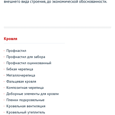
внешнего вида строения, до экономической обоснованности.
Кровля
Профнастил
Профнастил для забора
Профнастил оцинкованный
Гибкая черепица
Металлочерепица
Фальцевая кровля
Композитная черепица
Доборные элементы для кровли
Пленки подкровельные
Кровельная вентиляция
Кровельный утеплитель