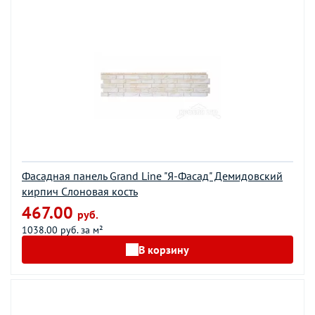
Фасадная панель Grand Line "Я-Фасад" Демидовский
кирпич Слоновая кость
467.00
руб.
1038.00 руб. за м²
В корзину