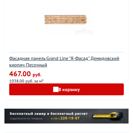
Фасадная панель Grand Line "Я-Фасад" Демидовский
кирпич Песочный
467.00
руб.
1038.00 руб. за м²
В корзину