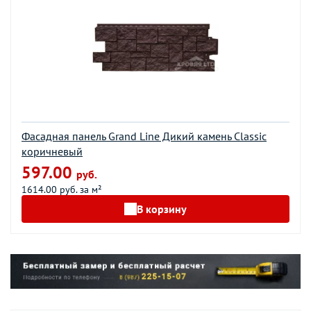
Фасадная панель Grand Line Дикий камень Classic
коричневый
597.00
руб.
1614.00 руб. за м²
В корзину