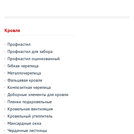
Кровля
Профнастил
Профнастил для забора
Профнастил оцинкованный
Гибкая черепица
Металлочерепица
Фальцевая кровля
Композитная черепица
Доборные элементы для кровли
Пленки подкровельные
Кровельная вентиляция
Кровельный утеплитель
Мансардные окна
Чердачные лестницы