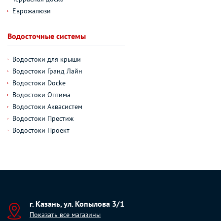
Еврожалюзи
Водосточные системы
Водостоки для крыши
Водостоки Гранд Лайн
Водостоки Docke
Водостоки Оптима
Водостоки Аквасистем
Водостоки Престиж
Водостоки Проект
г. Казань, ул. Копылова 3/1
Показать все магазины