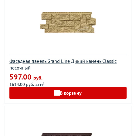
Фасадная панель Grand Line Дикий камень Classic
песочный
597.00
руб.
1614.00 руб. за м²
В корзину