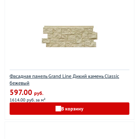
Фасадная панель Grand Line Дикий камень Classic
бежевый
597.00
руб.
1614.00 руб. за м²
В корзину