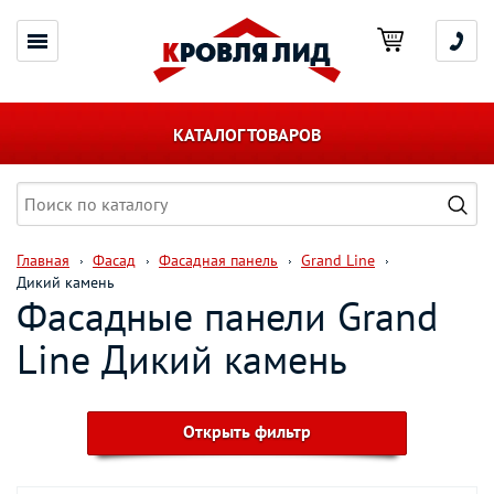
КАТАЛОГ ТОВАРОВ
Главная
Фасад
Фасадная панель
Grand Line
Дикий камень
Фасадные панели Grand
Line Дикий камень
Открыть фильтр