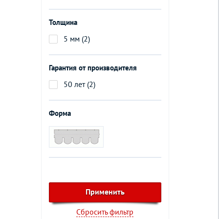
Толщина
5 мм (2)
Гарантия от производителя
50 лет (2)
Форма
Сбросить фильтр