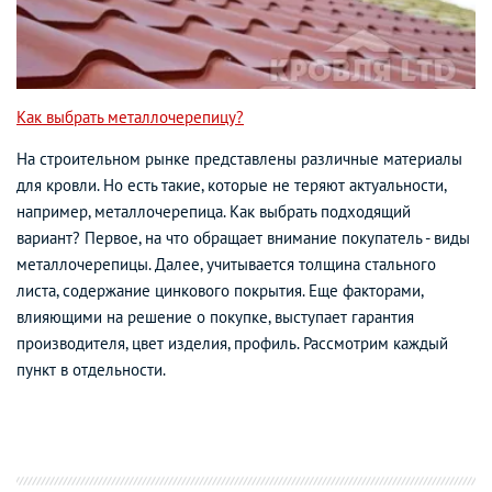
Как выбрать металлочерепицу?
На строительном рынке представлены различные материалы
для кровли. Но есть такие, которые не теряют актуальности,
например, металлочерепица. Как выбрать подходящий
вариант? Первое, на что обращает внимание покупатель - виды
металлочерепицы. Далее, учитывается толщина стального
листа, содержание цинкового покрытия. Еще факторами,
влияющими на решение о покупке, выступает гарантия
производителя, цвет изделия, профиль. Рассмотрим каждый
пункт в отдельности.