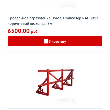
Кровельное ограждение Borge, Полиэстер RAL 8017
коричневый шоколад, 3м
6500.00
руб.
В корзину