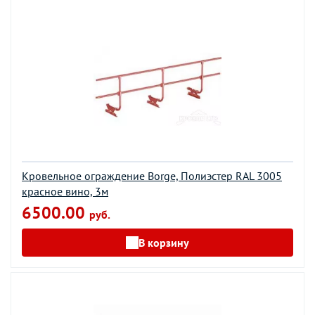
Кровельное ограждение Borge, Полиэстер RAL 3005
красное вино, 3м
6500.00
руб.
В корзину