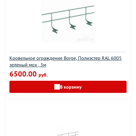
Кровельное ограждение Borge, Полиэстер RAL 6005
зеленый мох , 3м
6500.00
руб.
В корзину