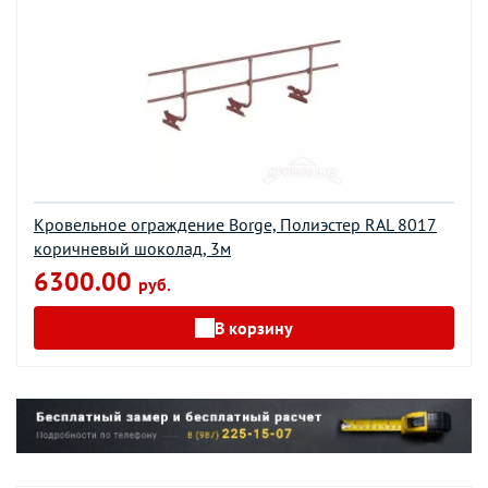
Кровельное ограждение Borge, Полиэстер RAL 8017
коричневый шоколад, 3м
6300.00
руб.
В корзину