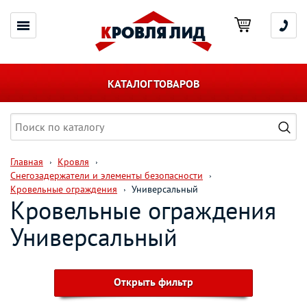
КАТАЛОГ ТОВАРОВ
Главная
Кровля
Снегозадержатели и элементы безопасности
Кровельные ограждения
Универсальный
Кровельные ограждения
Универсальный
Открыть фильтр