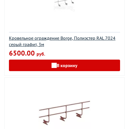
Кровельное ограждение Borge, Полиэстер RAL 7024
серый графит, 3м
6500.00
руб.
В корзину