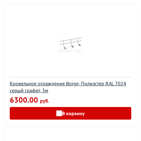
Кровельное ограждение Borge, Полиэстер RAL 7024
серый графит, 3м
6300.00
руб.
В корзину