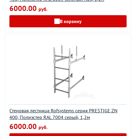
6000.00
руб.
В корзину
Стеновая лестница Rofsystems серия PRESTIGE ZN
400, Полиэстер RAL 7004 серый, 1,2м
6000.00
руб.