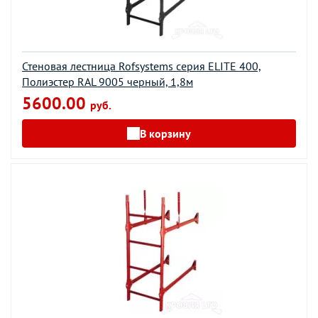
Стеновая лестница Rofsystems серия ELITE 400,
Полиэстер RAL 9005 черный, 1,8м
5600.00
руб.
В корзину