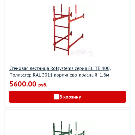
Стеновая лестница Rofsystems серия ELITE 400,
Полиэстер RAL 3011 коричнево-красный, 1,8м
5600.00
руб.
В корзину