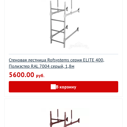
Стеновая лестница Rofsystems серия ELITE 400,
Полиэстер RAL 7004 серый, 1,8м
5600.00
руб.
В корзину