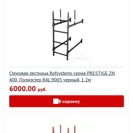
Стеновая лестница Rofsystems серия PRESTIGE ZN
400, Полиэстер RAL 9005 черный, 1,2м
6000.00
руб.
В корзину