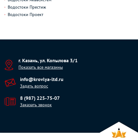
Водостоки Престиж
Водостоки Проект
г. Казань, ул. Копылова 3/1
Показать все магазины
info@krovlya-ltd.ru
Задать вопрос
8 (987) 225-75-07
Заказать звонок