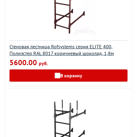
Стеновая лестница Rofsystems серия ELITE 400,
Полиэстер RAL 8017 коричневый шоколад, 1,8м
5600.00
руб.
В корзину