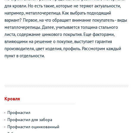
для кровли. Но есть такие, которые не теряют актуальности,
например, металлочерепица. Как выбрать подходящий
вариант? Первое, на что обращает внимание покупатель - виды
металлочерепицы. Далее, учитывается толщина стального
листа, содержание цинкового покрытия. Еще факторами,
влияющими на решение о покупке, выступает гарантия
производителя, цвет изделия, профиль. Рассмотрим каждый
пункт в отдельности.
Кровля
Профнастил
Профнастил для забора
Профнастил оцинкованный