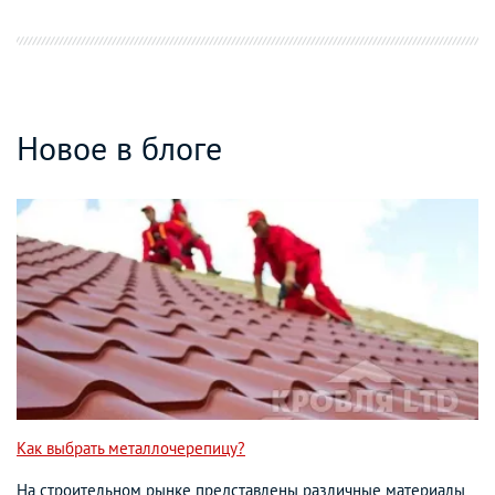
Новое в блоге
Как выбрать металлочерепицу?
На строительном рынке представлены различные материалы