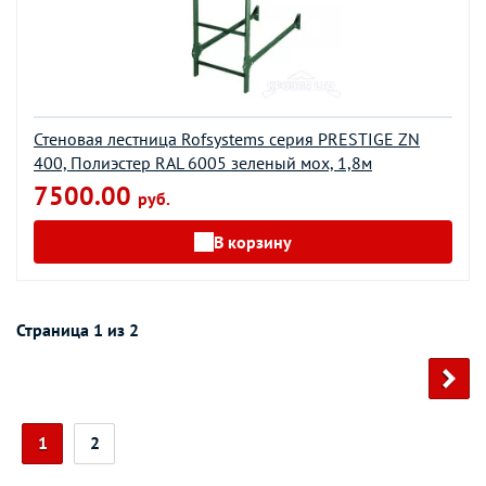
Стеновая лестница Rofsystems серия PRESTIGE ZN
400, Полиэстер RAL 6005 зеленый мох, 1,8м
7500.00
руб.
В корзину
Страница 1 из 2
1
2