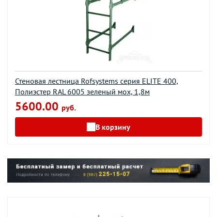
Стеновая лестница Rofsystems серия ELITE 400,
Полиэстер RAL 6005 зеленый мох, 1,8м
5600.00
руб.
В корзину