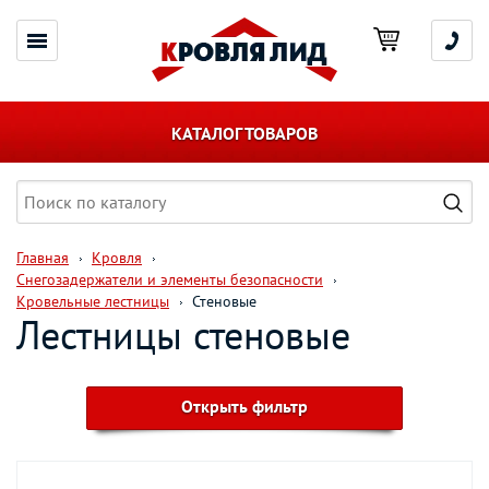
КАТАЛОГ ТОВАРОВ
Главная
Кровля
Снегозадержатели и элементы безопасности
Кровельные лестницы
Стеновые
Лестницы стеновые
Открыть фильтр