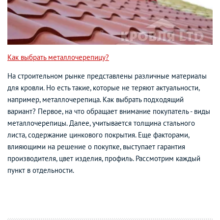
Как выбрать металлочерепицу?
На строительном рынке представлены различные материалы
для кровли. Но есть такие, которые не теряют актуальности,
например, металлочерепица. Как выбрать подходящий
вариант? Первое, на что обращает внимание покупатель - виды
металлочерепицы. Далее, учитывается толщина стального
листа, содержание цинкового покрытия. Еще факторами,
влияющими на решение о покупке, выступает гарантия
производителя, цвет изделия, профиль. Рассмотрим каждый
пункт в отдельности.