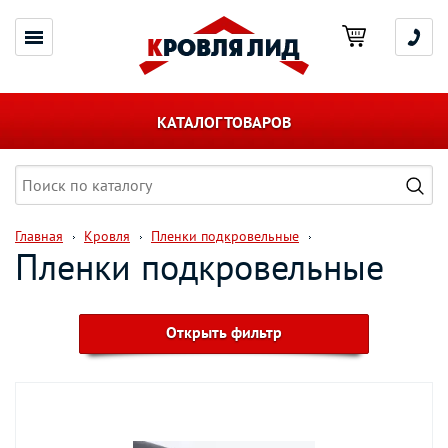
КАТАЛОГ ТОВАРОВ
Главная
Кровля
Пленки подкровельные
Пленки подкровельные
Открыть фильтр