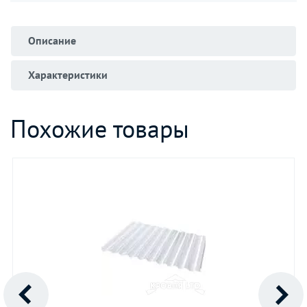
Описание
Характеристики
Похожие товары