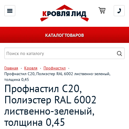
КАТАЛОГ ТОВАРОВ
Главная
Кровля
Профнастил
Профнастил С20, Полиэстер RAL 6002 лиственно-зеленый,
толщина 0,45
Профнастил С20,
Полиэстер RAL 6002
лиственно-зеленый,
толщина 0,45