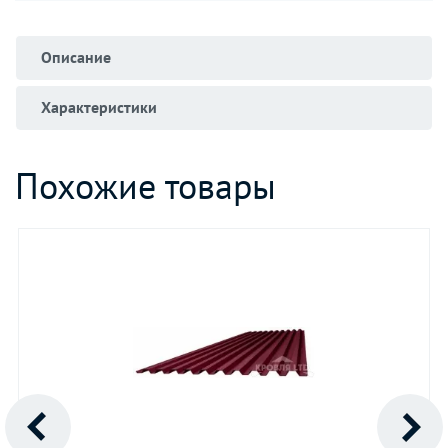
Описание
Характеристики
Похожие товары