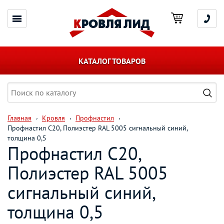
КАТАЛОГ ТОВАРОВ
Главная
Кровля
Профнастил
Профнастил С20, Полиэстер RAL 5005 сигнальный синий,
толщина 0,5
Профнастил С20,
Полиэстер RAL 5005
сигнальный синий,
толщина 0,5