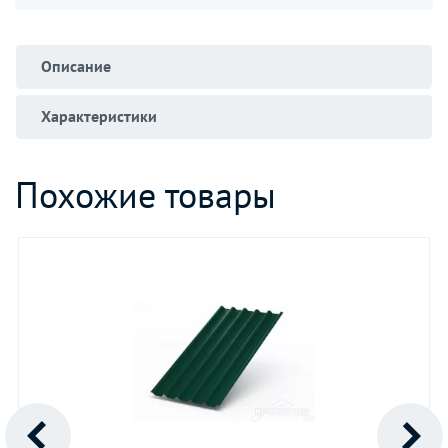
Описание
Характеристики
Похожие товары