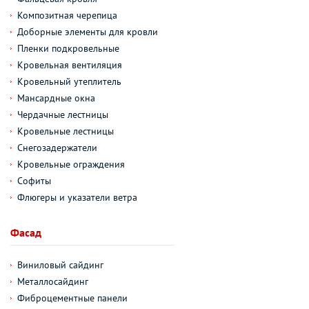
Композитная черепица
Доборные элементы для кровли
Пленки подкровельные
Кровельная вентиляция
Кровельный утеплитель
Мансардные окна
Чердачные лестницы
Кровельные лестницы
Снегозадержатели
Кровельные ограждения
Софиты
Флюгеры и указатели ветра
Фасад
Виниловый сайдинг
Металлосайдинг
Фиброцементные панели