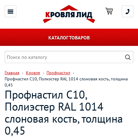
КАТАЛОГ ТОВАРОВ
Главная
Кровля
Профнастил
Профнастил С10, Полиэстер RAL 1014 слоновая кость, толщина
0,45
Профнастил С10,
Полиэстер RAL 1014
слоновая кость, толщина
0,45