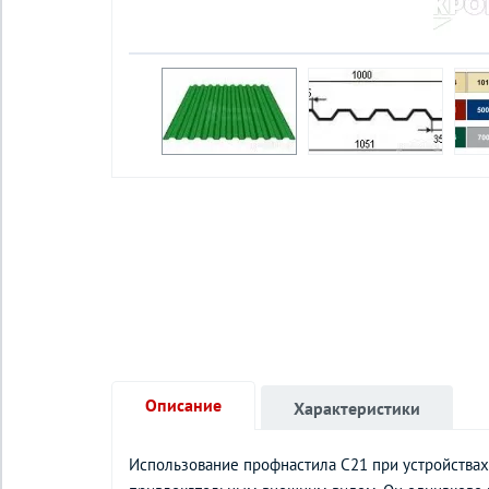
Описание
Характеристики
Использование профнастила С21 при устройствах