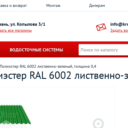
авка и возврат
Монтаж
Дилерам
азань, ул. Копылова 3/1
info@kro
зать все магазины
Задать в
ВОДОСТОЧНЫЕ СИСТЕМЫ
Полиэстер RAL 6002 лиственно-зеленый, толщина 0,4
эстер RAL 6002 лиственно-з