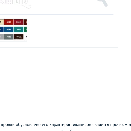
 кровли обусловлено его характеристиками: он является прочным н