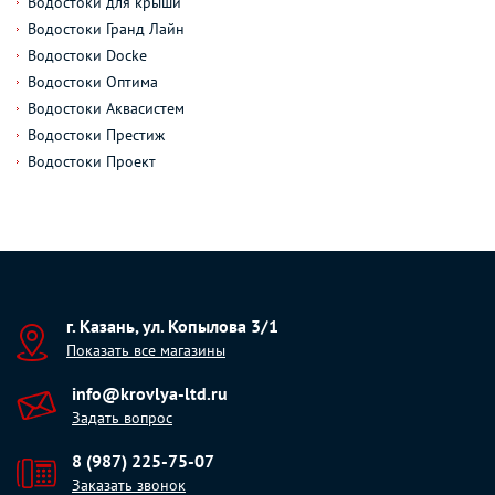
Водостоки для крыши
Водостоки Гранд Лайн
Водостоки Docke
Водостоки Оптима
Водостоки Аквасистем
Водостоки Престиж
Водостоки Проект
г. Казань, ул. Копылова 3/1
Показать все магазины
info@krovlya-ltd.ru
Задать вопрос
8 (987) 225-75-07
Заказать звонок