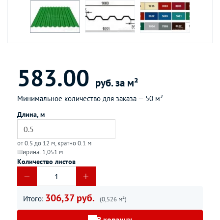
583.00
руб. за м²
Минимальное количество для заказа —
50 м²
Длина, м
от 0.5 до 12 м, кратно 0.1 м
Ширина: 1,051 м
Количество листов
306,37 руб.
Итого:
(0,526 м²)
В корзину