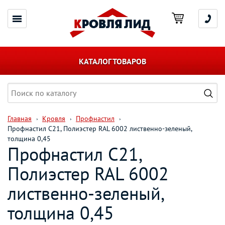
КАТАЛОГ ТОВАРОВ
Главная
Кровля
Профнастил
Профнастил С21, Полиэстер RAL 6002 лиственно-зеленый,
толщина 0,45
Профнастил С21,
Полиэстер RAL 6002
лиственно-зеленый,
толщина 0,45