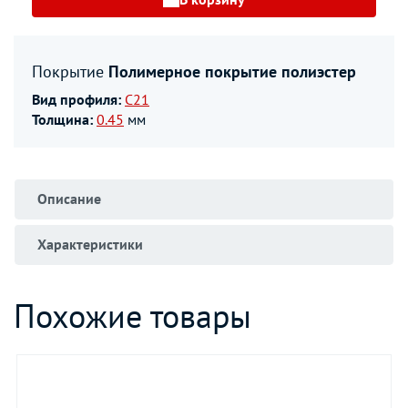
Покрытие
Полимерное покрытие полиэстер
Вид профиля:
С21
Толщина:
0.45
мм
Описание
Характеристики
Похожие товары