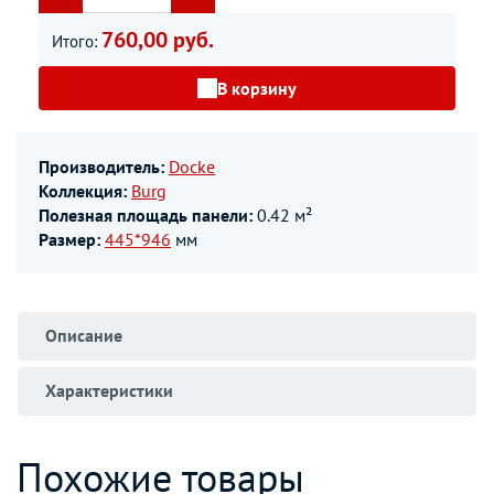
760,00 руб.
Итого:
В корзину
Производитель:
Docke
Коллекция:
Burg
Полезная площадь панели:
0.42 м²
Размер:
445*946
мм
Описание
Характеристики
Похожие товары