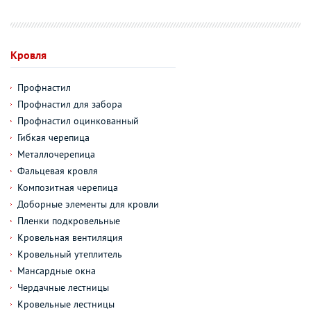
Кровля
Профнастил
Профнастил для забора
Профнастил оцинкованный
Гибкая черепица
Металлочерепица
Фальцевая кровля
Композитная черепица
Доборные элементы для кровли
Пленки подкровельные
Кровельная вентиляция
Кровельный утеплитель
Мансардные окна
Чердачные лестницы
Кровельные лестницы