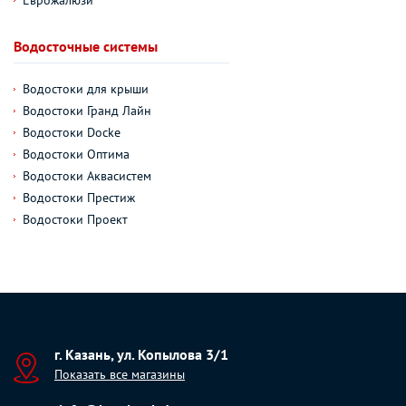
Водосточные системы
Водостоки для крыши
Водостоки Гранд Лайн
Водостоки Docke
Водостоки Оптима
Водостоки Аквасистем
Водостоки Престиж
Водостоки Проект
г. Казань, ул. Копылова 3/1
Показать все магазины