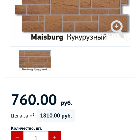
760.00
руб.
1810.00 руб.
Цена за м²:
Количество, шт.