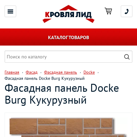
КАТАЛОГ ТОВАРОВ
Главная
Фасад
Фасадная панель
Docke
Фасадная панель Docke Burg Кукурузный
Фасадная панель Docke
Burg Кукурузный