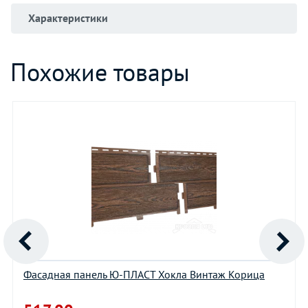
Характеристики
Похожие товары
Фасадная панель Ю-ПЛАСТ Хокла Винтаж Корица