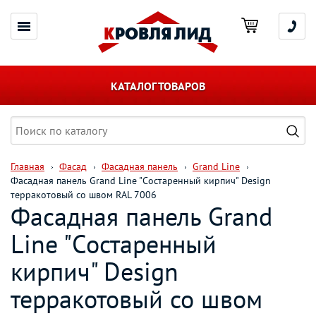
КАТАЛОГ ТОВАРОВ
Главная
Фасад
Фасадная панель
Grand Line
Фасадная панель Grand Line "Состаренный кирпич" Design
терракотовый со швом RAL 7006
Фасадная панель Grand
Line "Состаренный
кирпич" Design
терракотовый со швом