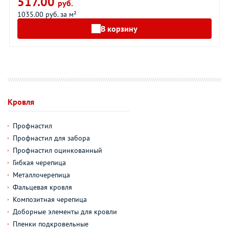
517.00
руб.
1035.00 руб. за м²
В корзину
Кровля
Профнастил
Профнастил для забора
Профнастил оцинкованный
Гибкая черепица
Металлочерепица
Фальцевая кровля
Композитная черепица
Доборные элементы для кровли
Пленки подкровельные