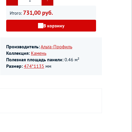
731,00 руб.
Итого:
В корзину
Производитель:
Альта-Профиль
Коллекция:
Камень
Полезная площадь панели:
0.46 м²
Размер:
474*1135
мм