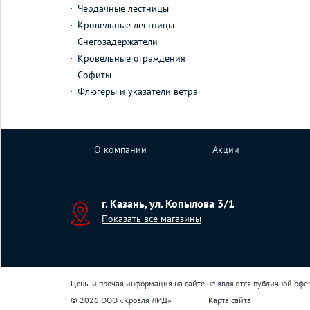
Чердачные лестницы
Кровельные лестницы
Снегозадержатели
Кровельные ограждения
Софиты
Флюгеры и указатели ветра
О компании
Акции
г. Казань, ул. Копылова 3/1
Показать все магазины
Цены и прочая информация на сайте не являются публичной офе
© 2026 ООО «Кровля ЛИД»
Карта сайта