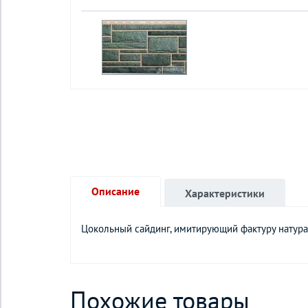
Описание
Характеристики
Цокольный сайдинг, имитирующий фактуру натура
Похожие товары