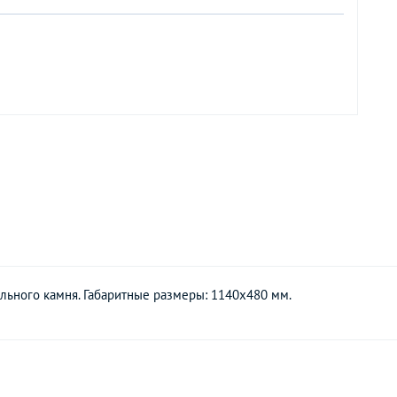
льного камня. Габаритные размеры: 1140х480 мм.