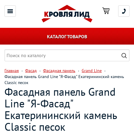
КАТАЛОГ ТОВАРОВ
Главная
Фасад
Фасадная панель
Grand Line
Фасадная панель Grand Line "Я-Фасад" Екатерининский камень
Classic песок
Фасадная панель Grand
Line "Я-Фасад"
Екатерининский камень
Classic песок