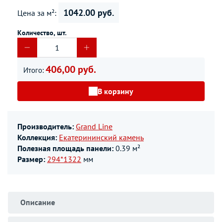
1042.00 руб.
Цена за м²:
Количество, шт.
406,00 руб.
Итого:
В корзину
Производитель:
Grand Line
Коллекция:
Екатерининский камень
Полезная площадь панели:
0.39 м²
Размер:
294*1322
мм
Описание