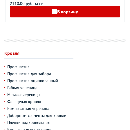
2110.00 руб. за м²
В корзину
Кровля
Профнастил
Профнастил для забора
Профнастил оцинкованный
Гибкая черепица
Металлочерепица
Фальцевая кровля
Композитная черепица
Доборные элементы для кровли
Пленки подкровельные
Кровельная вентиляция