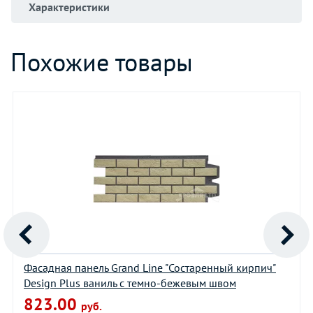
Характеристики
Похожие товары
Фасадная панель Grand Line "Состаренный кирпич"
Design Plus ваниль с темно-бежевым швом
823.00
руб.