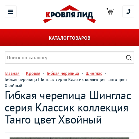
КАТАЛОГ ТОВАРОВ
Главная
Кровля
Гибкая черепица
Шинглас
Гибкая черепица Шинглас серия Классик коллекция Танго цвет
Хвойный
Гибкая черепица Шинглас
серия Классик коллекция
Танго цвет Хвойный