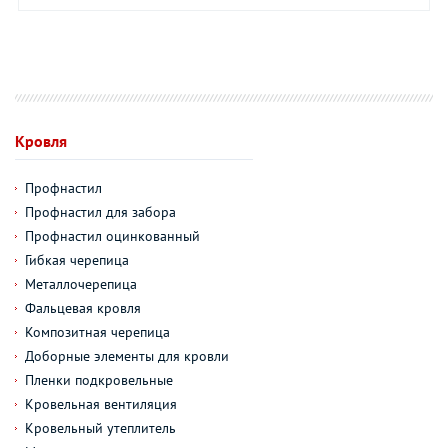
Кровля
Профнастил
Профнастил для забора
Профнастил оцинкованный
Гибкая черепица
Металлочерепица
Фальцевая кровля
Композитная черепица
Доборные элементы для кровли
Пленки подкровельные
Кровельная вентиляция
Кровельный утеплитель