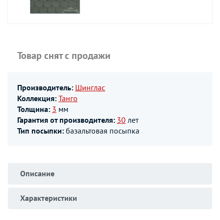
Товар снят с продажи
Производитель:
Шинглас
Коллекция:
Танго
Толщина:
3
мм
Гарантия от производителя:
30
лет
Тип посыпки:
базальтовая посыпка
Описание
Характеристики