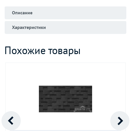
Описание
Характеристики
Похожие товары