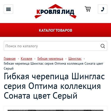
КАТАЛОГ ТОВАРОВ
Главная
Кровля
Гибкая черепица
Шинглас
Гибкая черепица Шинглас серия Оптима коллекция Соната цвет
Серый
Гибкая черепица Шинглас
серия Оптима коллекция
Соната цвет Серый