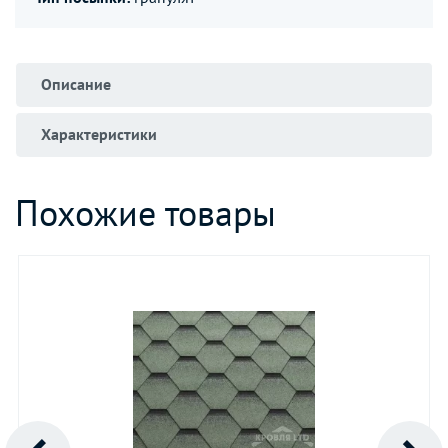
Описание
Характеристики
Похожие товары