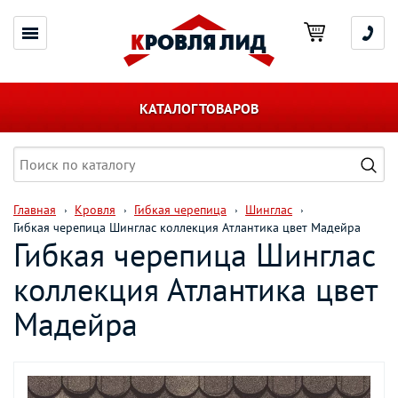
КАТАЛОГ ТОВАРОВ
Главная
Кровля
Гибкая черепица
Шинглас
Гибкая черепица Шинглас коллекция Атлантика цвет Мадейра
Гибкая черепица Шинглас
коллекция Атлантика цвет
Мадейра