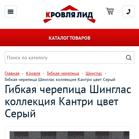
КАТАЛОГ ТОВАРОВ
Главная
Кровля
Гибкая черепица
Шинглас
Гибкая черепица Шинглас коллекция Кантри цвет Серый
Гибкая черепица Шинглас
коллекция Кантри цвет
Серый