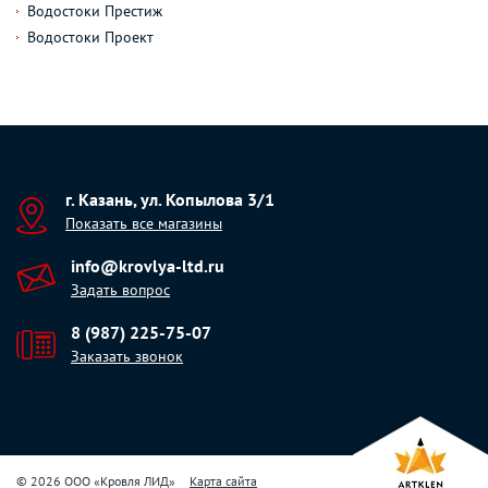
Водостоки Престиж
Водостоки Проект
г. Казань, ул. Копылова 3/1
Показать все магазины
info@krovlya-ltd.ru
Задать вопрос
8 (987) 225-75-07
Заказать звонок
© 2026 ООО «Кровля ЛИД»
Карта сайта