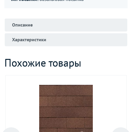
Описание
Характеристики
Похожие товары