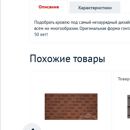
Описание
Характеристики
Подобрать кровлю под самый незаурядный дизай
всём их многообразии. Оригинальная форма гонта
50 лет!
Похожие товары
Товар