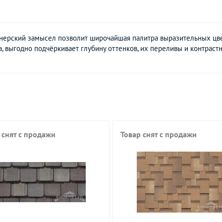
нерский замысел позволит широчайшая палитра выразительных цве
, выгодно подчёркивает глубину оттенков, их переливы и контрастн
 снят с продажи
Товар снят с продажи