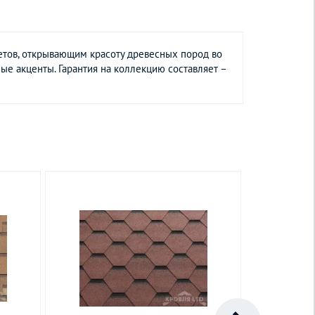
тов, открывающим красоту древесных пород во
ые акценты. Гарантия на коллекцию составляет –