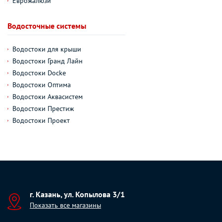
Еврожалюзи
Водосточные системы
Водостоки для крыши
Водостоки Гранд Лайн
Водостоки Docke
Водостоки Оптима
Водостоки Аквасистем
Водостоки Престиж
Водостоки Проект
г. Казань, ул. Копылова 3/1
Показать все магазины