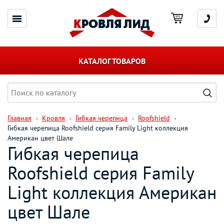
КАТАЛОГ ТОВАРОВ
Главная
Кровля
Гибкая черепица
Roofshield
Гибкая черепица Roofshield серия Family Light коллекция
Американ цвет Шале
Гибкая черепица
Roofshield серия Family
Light коллекция Американ
цвет Шале