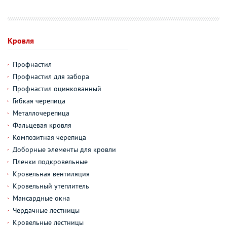
Кровля
Профнастил
Профнастил для забора
Профнастил оцинкованный
Гибкая черепица
Металлочерепица
Фальцевая кровля
Композитная черепица
Доборные элементы для кровли
Пленки подкровельные
Кровельная вентиляция
Кровельный утеплитель
Мансардные окна
Чердачные лестницы
Кровельные лестницы