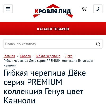
КАТАЛОГ ТОВАРОВ
Главная
Кровля
Гибкая черепица
Дёке
Гибкая черепица Дёке серия PREMIUM коллекция Генуя цвет
Канноли
Гибкая черепица Дёке
серия PREMIUM
коллекция Генуя цвет
Канноли