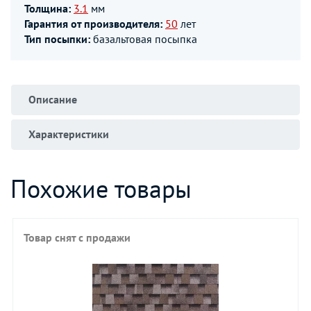
Толщина:
3.1
мм
Гарантия от производителя:
50
лет
Тип посыпки:
базальтовая посыпка
Описание
Характеристики
Похожие товары
Товар снят с продажи