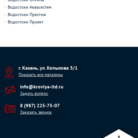
Водостоки Аквасистем
Водостоки Престиж
Водостоки Проект
г. Казань, ул. Копылова 3/1
Показать все магазины
info@krovlya-ltd.ru
Задать вопрос
8 (987) 225-75-07
Заказать звонок