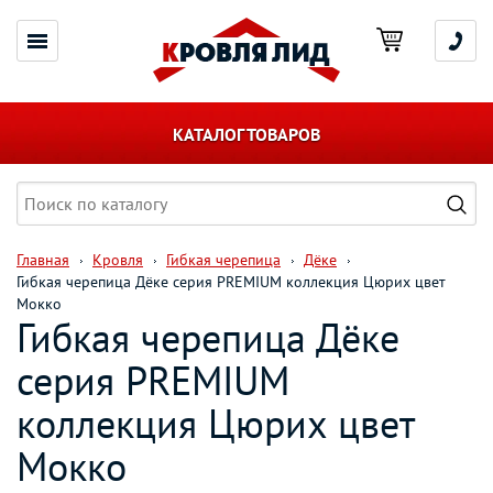
КАТАЛОГ ТОВАРОВ
Главная
Кровля
Гибкая черепица
Дёке
Гибкая черепица Дёке серия PREMIUM коллекция Цюрих цвет
Мокко
Гибкая черепица Дёке
серия PREMIUM
коллекция Цюрих цвет
Мокко