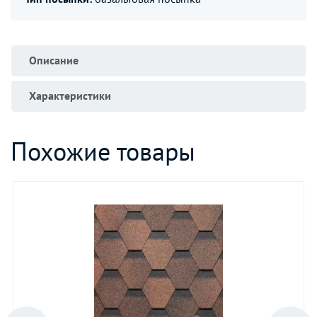
Описание
Характеристики
Похожие товары