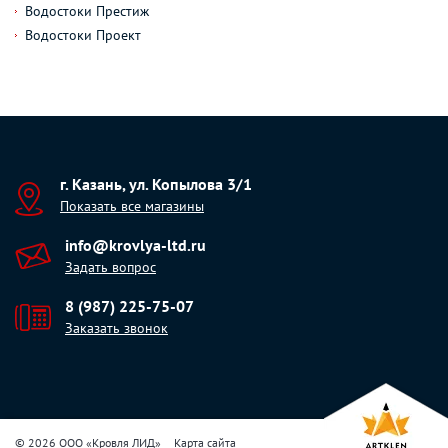
Водостоки Престиж
Водостоки Проект
г. Казань, ул. Копылова 3/1
Показать все магазины
info@krovlya-ltd.ru
Задать вопрос
8 (987) 225-75-07
Заказать звонок
© 2026 ООО «Кровля ЛИД»
Карта сайта