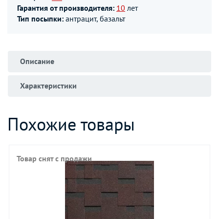
Гарантия от производителя:
10
лет
Тип посыпки:
антрацит, базальт
Описание
Характеристики
Похожие товары
Товар снят с продажи