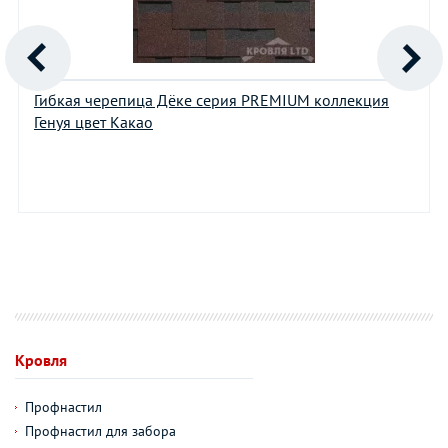
Гибкая черепица Дёке серия PREMIUM коллекция
Генуя цвет Какао
Кровля
Профнастил
Профнастил для забора