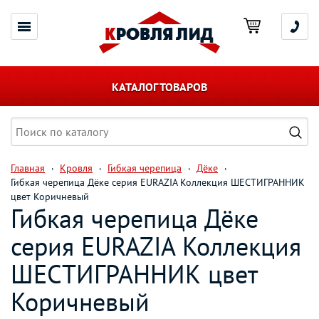
КАТАЛОГ ТОВАРОВ
Главная
Кровля
Гибкая черепица
Дёке
Гибкая черепица Дёке серия EURAZIA Коллекция ШЕСТИГРАННИК
цвет Коричневый
Гибкая черепица Дёке
серия EURAZIA Коллекция
ШЕСТИГРАННИК цвет
Коричневый