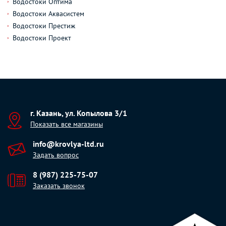
Водостоки Оптима
Водостоки Аквасистем
Водостоки Престиж
Водостоки Проект
г. Казань, ул. Копылова 3/1
Показать все магазины
info@krovlya-ltd.ru
Задать вопрос
8 (987) 225-75-07
Заказать звонок