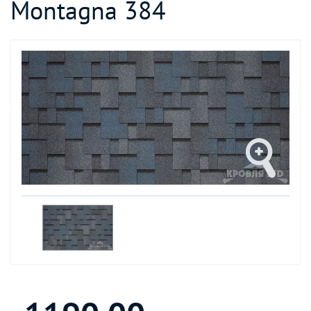
Montagna 384