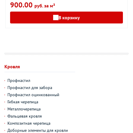
900.00
руб. за м²
В корзину
Кровля
Профнастил
Профнастил для забора
Профнастил оцинкованный
Гибкая черепица
Металлочерепица
Фальцевая кровля
Композитная черепица
Доборные элементы для кровли