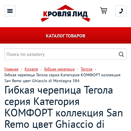
КАТАЛОГ ТОВАРОВ
Главная
Кровля
Гибкая черепица
Тегола
Гибкая черепица Тегола серия Категория КОМФОРТ коллекция
San Remo цвет Ghiaccio di Montagna 384
Гибкая черепица Тегола
серия Категория
КОМФОРТ коллекция San
Remo цвет Ghiaccio di