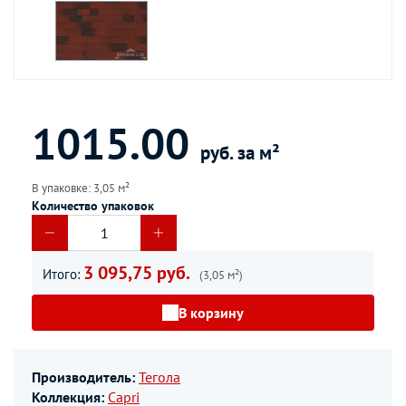
1015.00
руб. за м²
В упаковке: 3,05 м²
Количество упаковок
3 095,75 руб.
Итого:
(3,05 м²)
В корзину
Производитель:
Тегола
Коллекция:
Capri