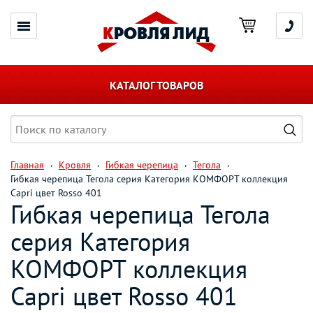
КАТАЛОГ ТОВАРОВ
Главная
Кровля
Гибкая черепица
Тегола
Гибкая черепица Тегола серия Категория КОМФОРТ коллекция
Capri цвет Rosso 401
Гибкая черепица Тегола
серия Категория
КОМФОРТ коллекция
Capri цвет Rosso 401