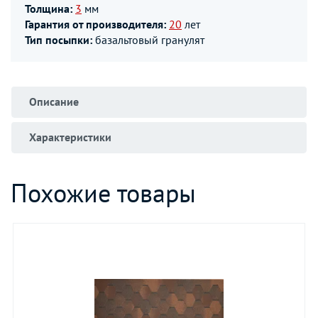
Толщина:
3
мм
Гарантия от производителя:
20
лет
Тип посыпки:
базальтовый гранулят
Описание
Характеристики
Похожие товары