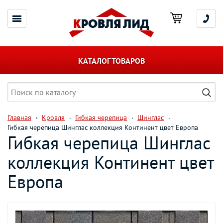
КАТАЛОГ ТОВАРОВ
Главная
Кровля
Гибкая черепица
Шинглас
Гибкая черепица Шинглас коллекция Континент цвет Европа
Гибкая черепица Шинглас
коллекция Континент цвет
Европа