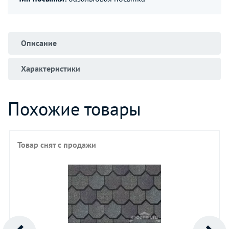
Описание
Характеристики
Похожие товары
Товар снят с продажи