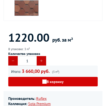
1220.00
руб. за м²
В упаковке: 3 м²
Количество упаковок
3 660,00 руб.
Итого:
(3 м²)
В корзину
Производитель:
Ruflex
Коллекция:
Sota Premium