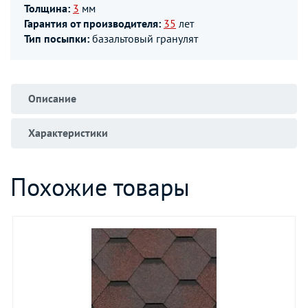
Толщина:
3
мм
Гарантия от производителя:
35
лет
Тип посыпки:
базальтовый гранулят
Описание
Характеристики
Похожие товары