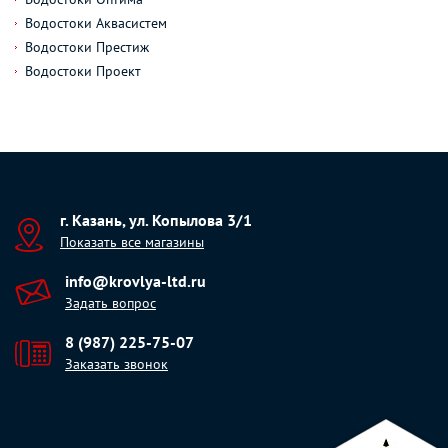
Водостоки Аквасистем
Водостоки Престиж
Водостоки Проект
г. Казань, ул. Копылова 3/1
Показать все магазины
info@krovlya-ltd.ru
Задать вопрос
8 (987) 225-75-07
Заказать звонок