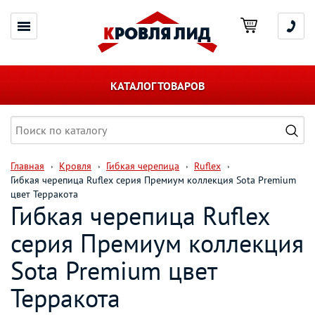
КАТАЛОГ ТОВАРОВ
Главная
Кровля
Гибкая черепица
Ruflex
Гибкая черепица Ruflex серия Премиум коллекция Sota Premium
цвет Терракота
Гибкая черепица Ruflex
серия Премиум коллекция
Sota Premium цвет
Терракота