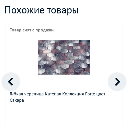
Похожие товары
Товар снят с продажи
Гибкая черепица Катепал Коллекция Forte цвет
Сахара