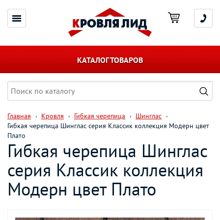
КАТАЛОГ ТОВАРОВ
Главная
Кровля
Гибкая черепица
Шинглас
Гибкая черепица Шинглас серия Классик коллекция Модерн цвет
Плато
Гибкая черепица Шинглас
серия Классик коллекция
Модерн цвет Плато