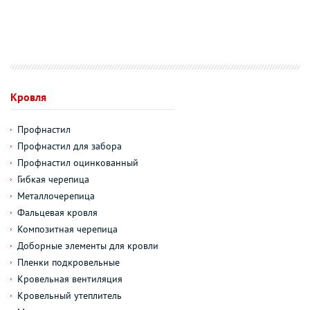
Кровля
Профнастил
Профнастил для забора
Профнастил оцинкованный
Гибкая черепица
Металлочерепица
Фальцевая кровля
Композитная черепица
Доборные элементы для кровли
Пленки подкровельные
Кровельная вентиляция
Кровельный утеплитель