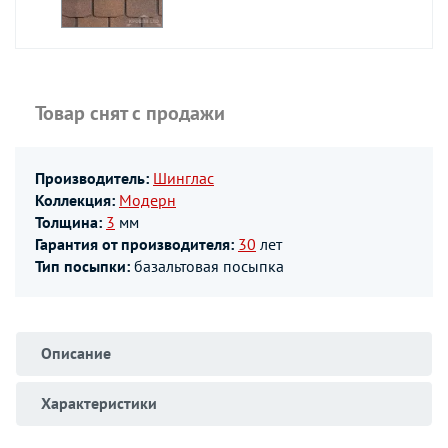
Товар снят с продажи
Производитель:
Шинглас
Коллекция:
Модерн
Толщина:
3
мм
Гарантия от производителя:
30
лет
Тип посыпки:
базальтовая посыпка
Описание
Характеристики