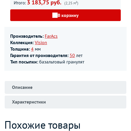
3 183,75 руб.
Итого:
(2,25 м²)
В корзину
Производитель:
FarAcs
Коллекция:
Vision
Толщина:
4
мм
Гарантия от производителя:
50
лет
Тип посыпки:
базальтовый гранулят
Описание
Характеристики
Похожие товары