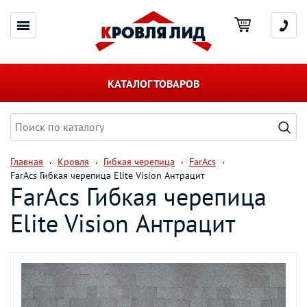
КАТАЛОГ ТОВАРОВ
Главная
Кровля
Гибкая черепица
FarAcs
FarAcs Гибкая черепица Elite Vision Антрацит
FarAcs Гибкая черепица
Elite Vision Антрацит