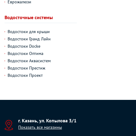
Еврожалюзи
Водосточные системы
Водостоки для крыши
Водостоки Гранд Лайн
Водостоки Docke
Водостоки Оптима
Водостоки Аквасистем
Водостоки Престиж
Водостоки Проект
г. Казань, ул. Копылова 3/1
Показать все магазины