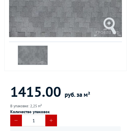
1415.00
руб. за м²
В упаковке: 2,25 м²
Количество упаковок