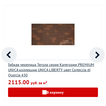
Гибкая черепица Тегола серия Категория PREMIUM
UNICA коллекция UNICA LIBERTY цвет Corteccia di
Quercia 430
2115.00
руб. за м²
В корзину