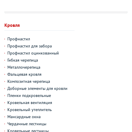
Кровля
Профнастил
Профнастил для забора
Профнастил оцинкованный
Гибкая черепица
Металлочерепица
Фальцевая кровля
Композитная черепица
Доборные элементы для кровли
Пленки подкровельные
Кровельная вентиляция
Кровельный утеплитель
Мансардные окна
Чердачные лестницы
Кровельные лестницы