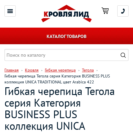
КАТАЛОГ ТОВАРОВ
Главная
Кровля
Гибкая черепица
Тегола
Гибкая черепица Тегола серия Категория BUSINESS PLUS
коллекция UNICA TRADITIONAL цвет Arabica 422
Гибкая черепица Тегола
серия Категория
BUSINESS PLUS
коллекция UNICA