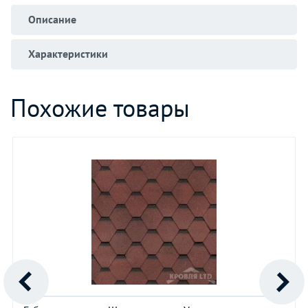
Описание
Характеристики
Похожие товары