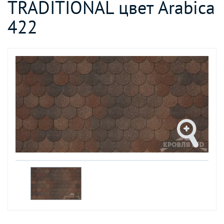
TRADITIONAL цвет Arabica
422