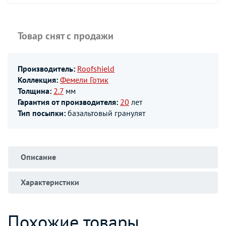
Товар снят с продажи
Производитель:
Roofshield
Коллекция:
Фемели Готик
Толщина:
2.7
мм
Гарантия от производителя:
20
лет
Тип посыпки:
базальтовый гранулят
Описание
Характеристики
Похожие товары