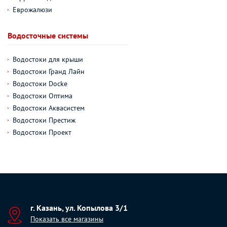
Еврожалюзи
Водосточные системы
Водостоки для крыши
Водостоки Гранд Лайн
Водостоки Docke
Водостоки Оптима
Водостоки Аквасистем
Водостоки Престиж
Водостоки Проект
г. Казань, ул. Копылова 3/1
Показать все магазины