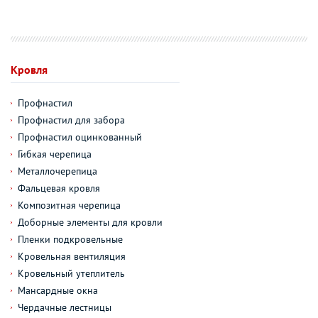
Кровля
Профнастил
Профнастил для забора
Профнастил оцинкованный
Гибкая черепица
Металлочерепица
Фальцевая кровля
Композитная черепица
Доборные элементы для кровли
Пленки подкровельные
Кровельная вентиляция
Кровельный утеплитель
Мансардные окна
Чердачные лестницы