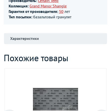
Производитель:
Certain Teed
Коллекция:
Grand Manor Shangle
Гарантия от производителя:
50
лет
Тип посыпки:
базальтовый гранулят
Характеристики
Похожие товары