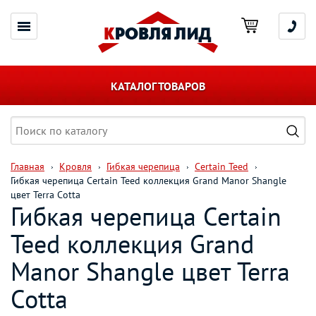
КАТАЛОГ ТОВАРОВ
Главная
Кровля
Гибкая черепица
Certain Teed
Гибкая черепица Certain Teed коллекция Grand Manor Shangle
цвет Terra Cotta
Гибкая черепица Certain
Teed коллекция Grand
Manor Shangle цвет Terra
Cotta