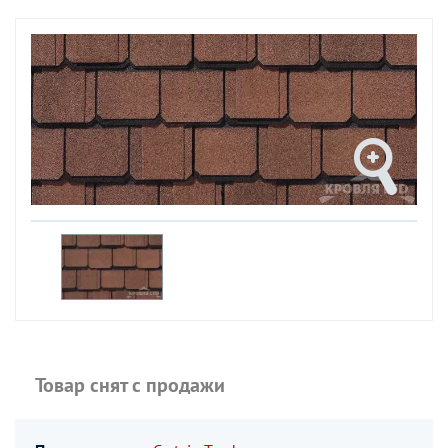
Товар снят с продажи