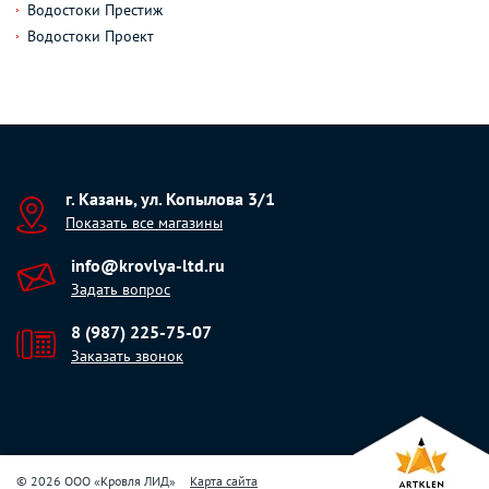
Водостоки Престиж
Водостоки Проект
г. Казань, ул. Копылова 3/1
Показать все магазины
info@krovlya-ltd.ru
Задать вопрос
8 (987) 225-75-07
Заказать звонок
© 2026 ООО «Кровля ЛИД»
Карта сайта