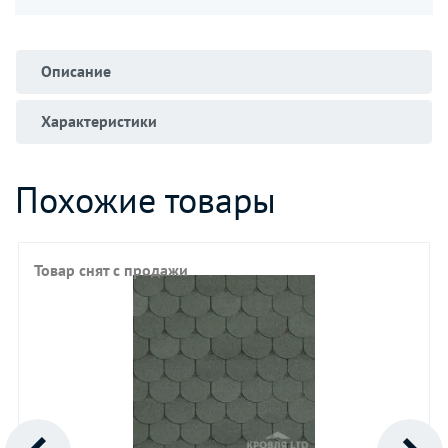
Описание
Характеристики
Похожие товары
Товар снят с продажи