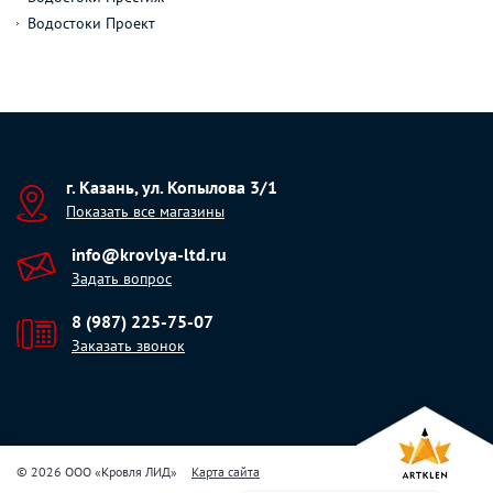
Водостоки Проект
г. Казань, ул. Копылова 3/1
Показать все магазины
info@krovlya-ltd.ru
Задать вопрос
8 (987) 225-75-07
Заказать звонок
© 2026 ООО «Кровля ЛИД»
Карта сайта