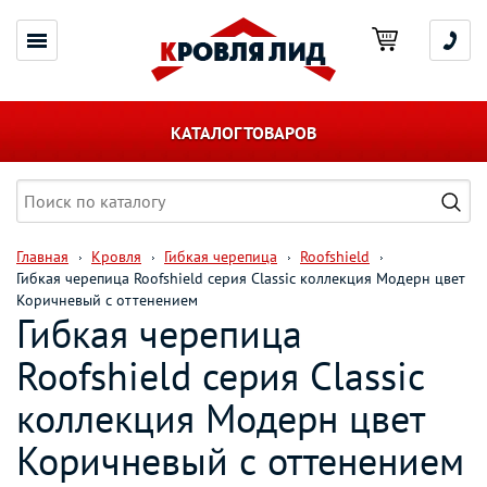
КАТАЛОГ ТОВАРОВ
Главная
Кровля
Гибкая черепица
Roofshield
Гибкая черепица Roofshield серия Classic коллекция Модерн цвет
Коричневый с оттенением
Гибкая черепица
Roofshield серия Classic
коллекция Модерн цвет
Коричневый с оттенением