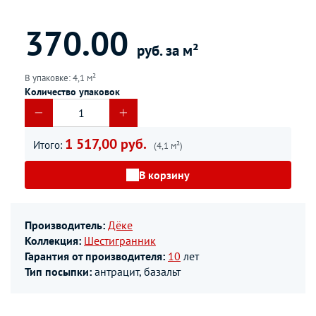
370.00
руб. за м²
В упаковке: 4,1 м²
Количество упаковок
1 517,00 руб.
Итого:
(4,1 м²)
В корзину
Производитель:
Дёке
Коллекция:
Шестигранник
Гарантия от производителя:
10
лет
Тип посыпки:
антрацит, базальт