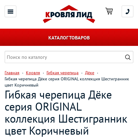
КАТАЛОГ ТОВАРОВ
Главная
Кровля
Гибкая черепица
Дёке
Гибкая черепица Дёке серия ORIGINAL коллекция Шестигранник
цвет Коричневый
Гибкая черепица Дёке
серия ORIGINAL
коллекция Шестигранник
цвет Коричневый