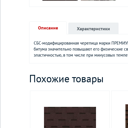
Описание
Характеристики
СБС-модифицированная черепица марки ПРЕМИУМ 
битума значительно повышают его физические св
эластичностью, в том числе при минусовых темпе
Похожие товары