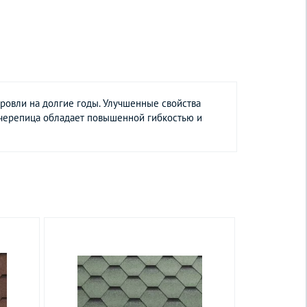
овли на долгие годы. Улучшенные свойства
 черепица обладает повышенной гибкостью и