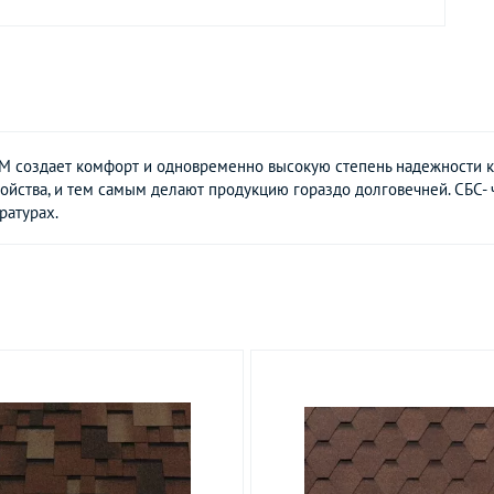
создает комфорт и одновременно высокую степень надежности кр
ойства, и тем самым делают продукцию гораздо долговечней. СБС-
ратурах.