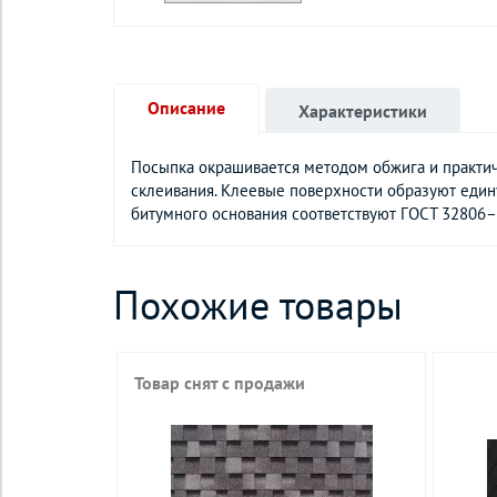
Описание
Характеристики
Посыпка окрашивается методом обжига и практич
склеивания. Клеевые поверхности образуют едину
битумного основания соответствуют ГОСТ 32806–20
Похожие товары
Товар снят с продажи