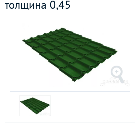
толщина 0,45