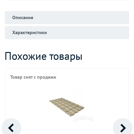
Описание
Характеристики
Похожие товары
Товар снят с продажи