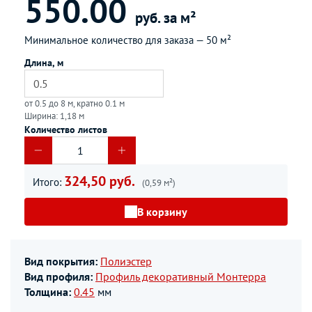
550.00
руб. за м²
Минимальное количество для заказа —
50 м²
Длина, м
от 0.5 до 8 м, кратно 0.1 м
Ширина: 1,18 м
Количество листов
324,50 руб.
Итого:
(0,59 м²)
В корзину
Вид покрытия:
Полиэстер
Вид профиля:
Профиль декоративный Монтерра
Толщина:
0.45
мм