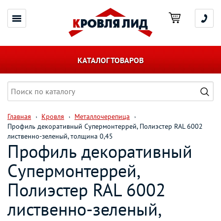
КАТАЛОГ ТОВАРОВ
Главная
Кровля
Металлочерепица
Профиль декоративный Супермонтеррей, Полиэстер RAL 6002
лиственно-зеленый, толщина 0,45
Профиль декоративный
Супермонтеррей,
Полиэстер RAL 6002
лиственно-зеленый,