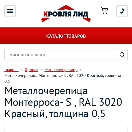
КАТАЛОГ ТОВАРОВ
Главная
Кровля
Металлочерепица
Металлочерепица Монтерроса- S , RAL 3020 Красный, толщина
0,5
Металлочерепица
Монтерроса- S , RAL 3020
Красный, толщина 0,5