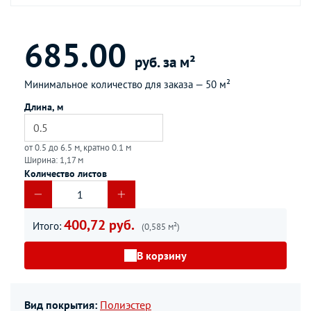
685.00
руб. за м²
Минимальное количество для заказа —
50 м²
Длина, м
от 0.5 до 6.5 м, кратно 0.1 м
Ширина: 1,17 м
Количество листов
400,72 руб.
Итого:
(0,585 м²)
В корзину
Вид покрытия:
Полиэстер