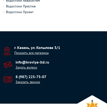
Водостоки Аквасистем
Водостоки Престиж
Водостоки Проект
г. Казань, ул. Копылова 3/1
Показать все магазины
info@krovlya-ltd.ru
Задать вопрос
8 (987) 225-75-07
Заказать звонок