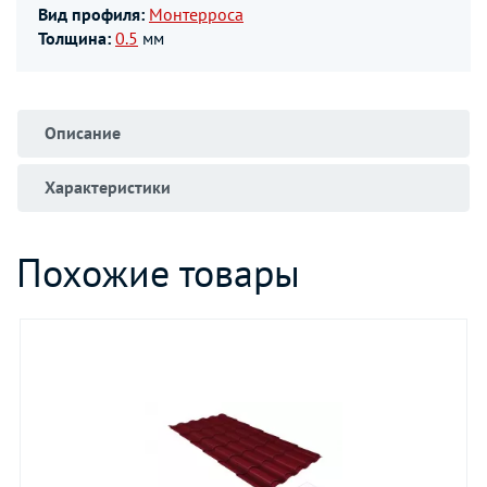
Вид профиля:
Монтерроса
Толщина:
0.5
мм
Описание
Характеристики
Похожие товары