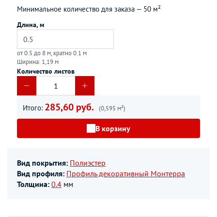
Минимальное количество для заказа —
50 м²
Длина, м
от 0.5 до 8 м, кратно 0.1 м
Ширина: 1,19 м
Количество листов
285,60 руб.
Итого:
(0,595 м²)
В корзину
Вид покрытия:
Полиэстер
Вид профиля:
Профиль декоративный Монтерра
Толщина:
0.4
мм