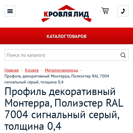
КАТАЛОГ ТОВАРОВ
Главная
Кровля
Металлочерепица
Профиль декоративный Монтерра, Полиэстер RAL 7004
сигнальный серый, толщина 0,4
Профиль декоративный
Монтерра, Полиэстер RAL
7004 сигнальный серый,
толщина 0,4