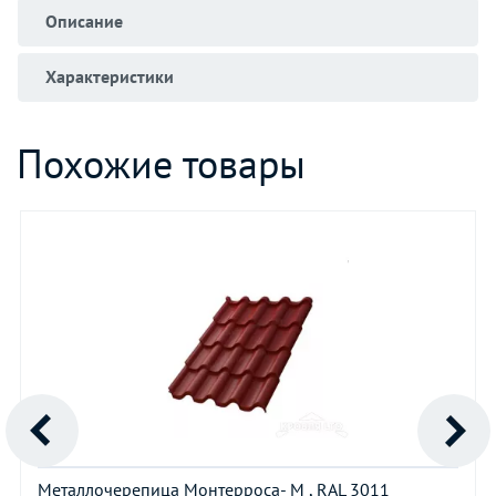
Описание
Характеристики
Похожие товары
Металлочерепица Монтерроса- M , RAL 3011