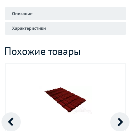
Описание
Характеристики
Похожие товары