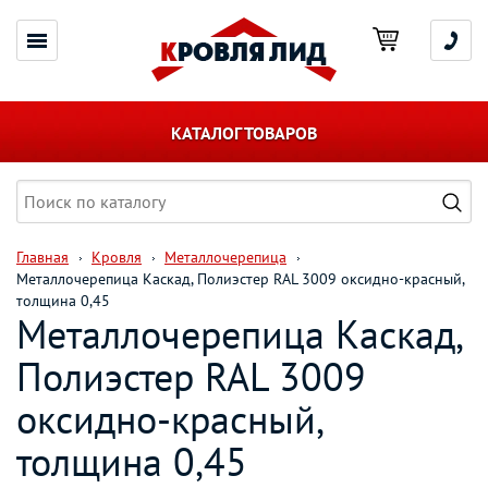
КАТАЛОГ ТОВАРОВ
Главная
Кровля
Металлочерепица
Металлочерепица Каскад, Полиэстер RAL 3009 оксидно-красный,
толщина 0,45
Металлочерепица Каскад,
Полиэстер RAL 3009
оксидно-красный,
толщина 0,45