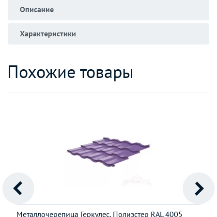
Описание
Характеристики
Похожие товары
Металлочерепица Геркулес, Полиэстер RAL 4005