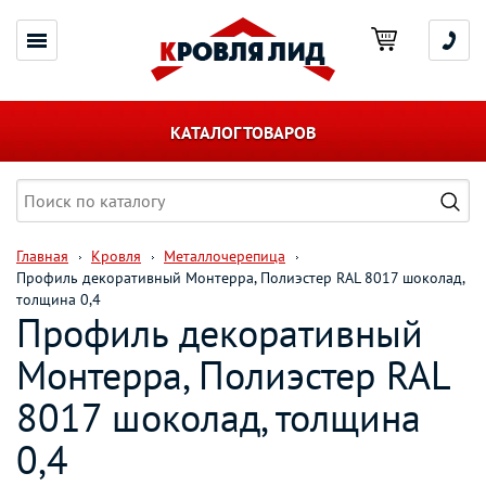
КАТАЛОГ ТОВАРОВ
Главная
Кровля
Металлочерепица
Профиль декоративный Монтерра, Полиэстер RAL 8017 шоколад,
толщина 0,4
Профиль декоративный
Монтерра, Полиэстер RAL
8017 шоколад, толщина
0,4