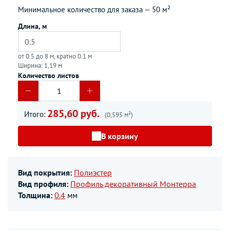
Минимальное количество для заказа —
50 м²
Длина, м
от 0.5 до 8 м, кратно 0.1 м
Ширина: 1,19 м
Количество листов
285,60 руб.
Итого:
(0,595 м²)
В корзину
Вид покрытия:
Полиэстер
Вид профиля:
Профиль декоративный Монтерра
Толщина:
0.4
мм