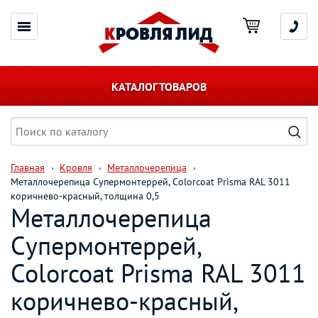
КАТАЛОГ ТОВАРОВ
Главная
Кровля
Металлочерепица
Металлочерепица Супермонтеррей, Colorcoat Prisma RAL 3011
коричнево-красный, толщина 0,5
Металлочерепица
Супермонтеррей,
Colorcoat Prisma RAL 3011
коричнево-красный,