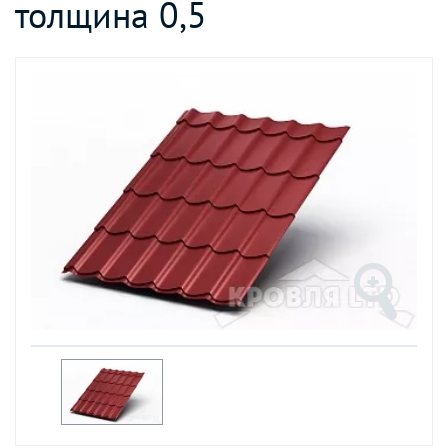
толщина 0,5