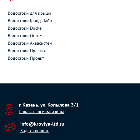
Водостоки для крыши
Водостоки Гранд Лайн
Водостоки Docke
Водостоки Оптима
Водостоки Аквасистем
Водостоки Престиж
Водостоки Проект
г. Казань, ул. Копылова 3/1
Показать все магазины
info@krovlya-ltd.ru
Задать вопрос