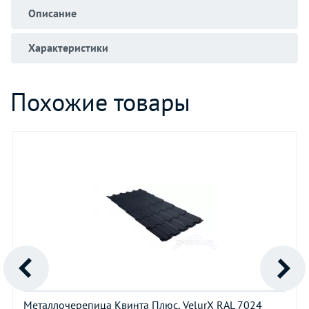
Описание
Характеристики
Похожие товары
Металлочерепица Квинта Плюс, VelurХ RAL 7024