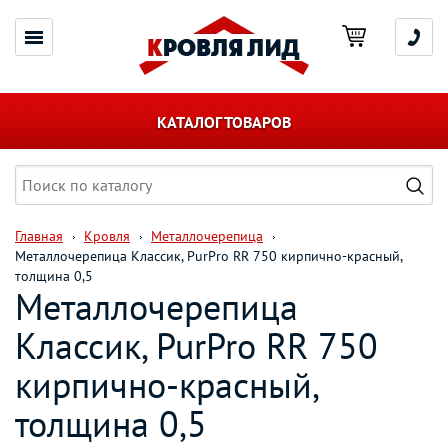
КАТАЛОГ ТОВАРОВ
Главная
Кровля
Металлочерепица
Металлочерепица Классик, PurPro RR 750 кирпично-красный,
толщина 0,5
Металлочерепица
Классик, PurPro RR 750
кирпично-красный,
толщина 0,5