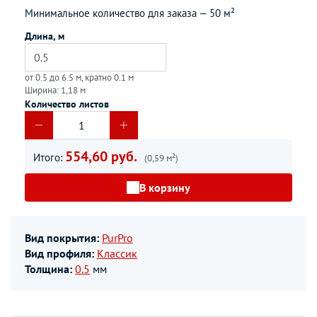
Минимальное количество для заказа —
50 м²
Длина, м
от 0.5 до 6.5 м, кратно 0.1 м
Ширина: 1,18 м
Количество листов
554,60 руб.
Итого:
(0,59 м²)
В корзину
Вид покрытия:
PurPro
Вид профиля:
Классик
Толщина:
0.5
мм