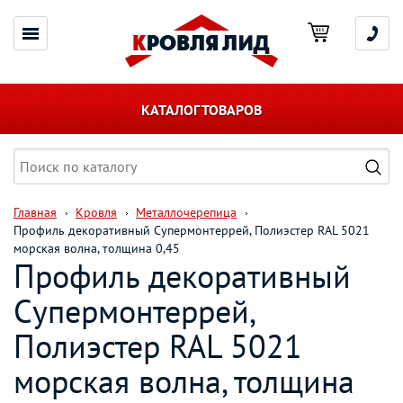
КАТАЛОГ ТОВАРОВ
Главная
Кровля
Металлочерепица
Профиль декоративный Супермонтеррей, Полиэстер RAL 5021
морская волна, толщина 0,45
Профиль декоративный
Супермонтеррей,
Полиэстер RAL 5021
морская волна, толщина