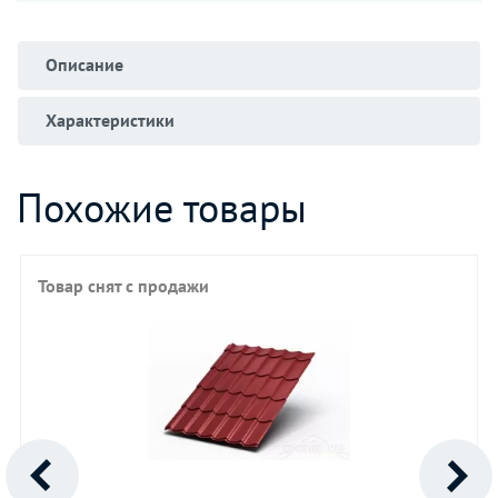
Описание
Характеристики
Похожие товары
Товар снят с продажи