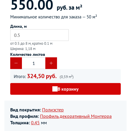
550.00
руб. за м²
Минимальное количество для заказа —
50 м²
Длина, м
от 0.5 до 8 м, кратно 0.1 м
Ширина: 1,18 м
Количество листов
324,50 руб.
Итого:
(0,59 м²)
В корзину
Вид покрытия:
Полиэстер
Вид профиля:
Профиль декоративный Монтерра
Толщина:
0.45
мм