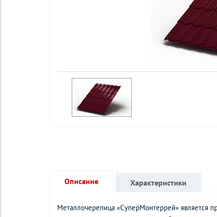
Описание
Характеристики
Металлочерепица «СуперМонтеррей» является пр