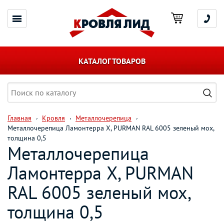
КАТАЛОГ ТОВАРОВ
Главная
Кровля
Металлочерепица
Металлочерепица Ламонтерра X, PURMAN RAL 6005 зеленый мох,
толщина 0,5
Металлочерепица
Ламонтерра X, PURMAN
RAL 6005 зеленый мох,
толщина 0,5