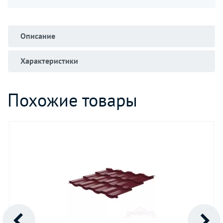
Описание
Характеристики
Похожие товары