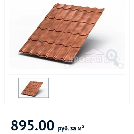
895.00
руб. за м²