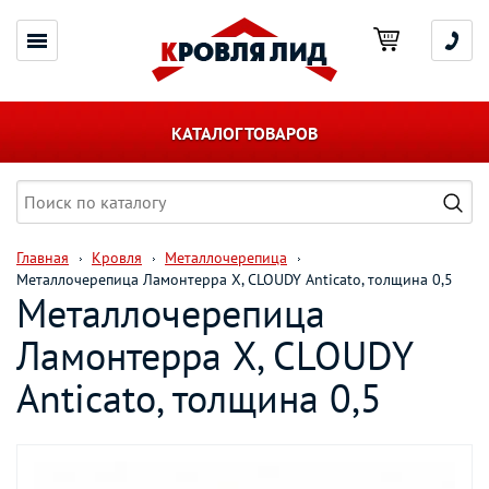
КАТАЛОГ ТОВАРОВ
Главная
Кровля
Металлочерепица
Металлочерепица Ламонтерра X, CLOUDY Anticato, толщина 0,5
Металлочерепица
Ламонтерра X, CLOUDY
Anticato, толщина 0,5