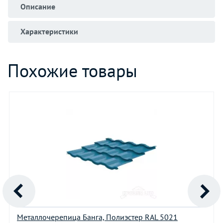
Описание
Характеристики
Похожие товары
Металлочерепица Банга, Полиэстер RAL 5021